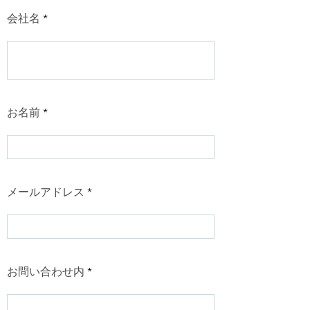
会社名
お名前
メールアドレス
お問い合わせ内