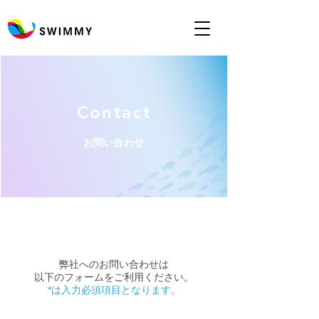
Contact
お問い合わせ
弊社へのお問い合わせは
以下のフォームをご利用ください。
*は入力必須項目となります。​