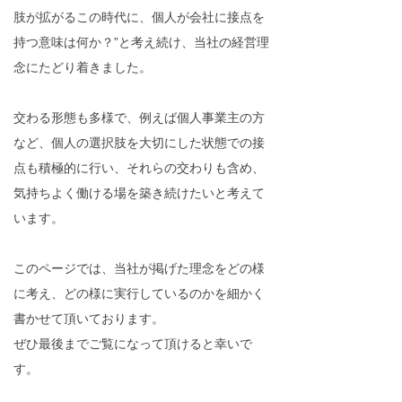
肢が拡がるこの時代に、個人が会社に接点を
持つ意味は何か？”と考え続け、当社の経営理
念にたどり着きました。
交わる形態も多様で、例えば個人事業主の方
など、個人の選択肢を大切にした状態での接
点も積極的に行い、それらの交わりも含め、
気持ちよく働ける場を築き続けたいと考えて
います。
このページでは、当社が掲げた理念をどの様
に考え、どの様に実行しているのかを細かく
書かせて頂いております。
ぜひ最後までご覧になって頂けると幸いで
す。