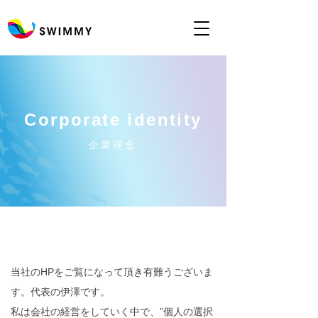
Corporate identity
企業理念
当社のHPをご覧になって頂き有難うございま
す。代表の伊澤です。
私は会社の経営をしていく中で、”個人の選択