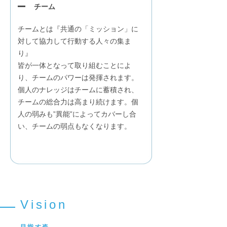
チーム
チームとは『共通の「ミッション」に
対して協力して行動する人々の集ま
り』
皆が一体となって取り組むことによ
り、チームのパワーは発揮されます。
個人のナレッジはチームに蓄積され、
チームの総合力は高まり続けます。個
人の弱みも”異能”によってカバーし合
い、チームの弱点もなくなります。
Vision