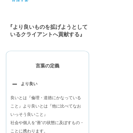
目指す姿
『より良いものを拡げようとして
いるクライアントへ貢献する』
言葉の定義​
より良い
良いとは『倫理・道徳にかなっている
こと』より良いとは『他に比べてなお
いっそう良いこと』
社会や個人を”善”の状態に及ぼすもの・
ことに携わります。