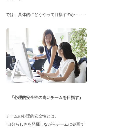
では、具体的にどうやって目指すのか・・・
『心理的安全性の高いチームを目指す』
チームの心理的安全性とは、
”自分らしさを発揮しながらチームに参画で