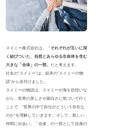
スイミー株式会社は、『
それぞれが互いに深
く結びついた、自然とあらゆる生命体を含む
大きな「全体」の一部
』だと考えます。
社名の”スイミー”は、絵本の”スイミーの物
語”から名付けました。
スイミーの物語は、スイミーが海を彷徨いな
がら、世界の美しさや面白さに気づいて行く
ことで、”世界の中で自分がどういう存在な
のか”を理解していきます。そして、新しい
仲間に出会い、「全体」の一部として自身の