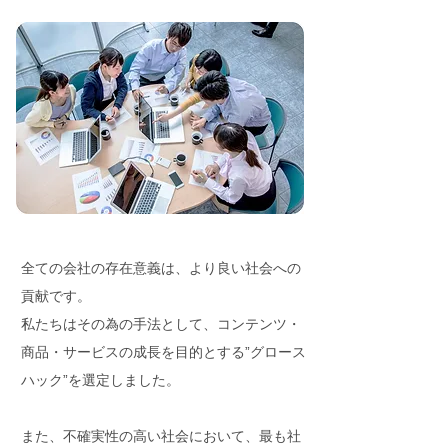
全ての会社の存在意義は、より良い社会への
貢献です。
私たちはその為の手法として、コンテンツ・
商品・サービスの成長を目的とする”グロース
ハック”を選定しました。
また、不確実性の高い社会において、最も社