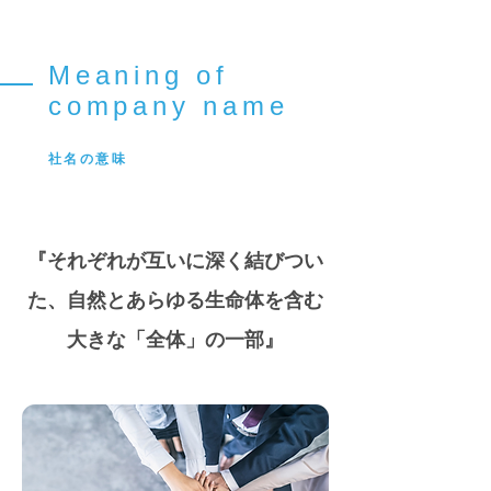
Meaning of
company name
社名の意味
『それぞれが互いに深く結びつい
た、自然とあらゆる生命体を含む
大きな「全体」の一部』