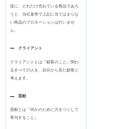
逆に、どれだけ売れている商品であろ
うと、当社基準で上記に当てはまらな
い商品のプロモーションは行いませ
ん。
クライアント
クライアントとは『顧客のこと』関わ
るすべての人を、自分から見た顧客と
考えます。
貢献
貢献とは『何かのために力をつくして
寄与すること』