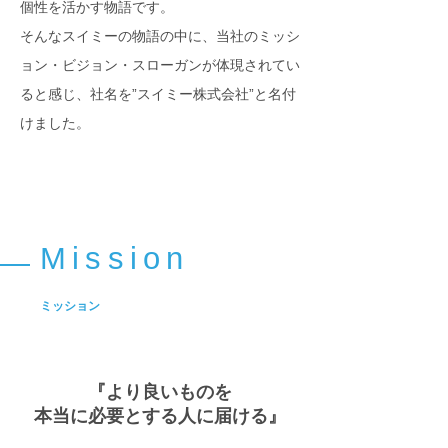
個性を活かす物語です。
そんなスイミーの物語の中に、当社のミッシ
ョン・ビジョン・スローガンが体現されてい
ると感じ、社名を”スイミー株式会社”と名付
けました。
Mission
ミッション
『より良いものを
本当に必要とする人に届ける』