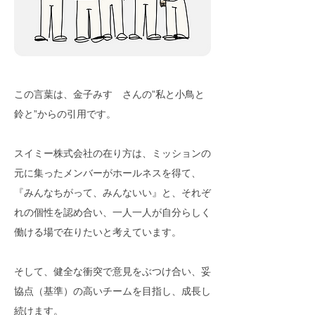
この言葉は、金子みすゞさんの”私と小鳥と
鈴と”からの引用です。
スイミー株式会社の在り方は、ミッションの
元に集ったメンバーがホールネスを得て、
『みんなちがって、みんないい』と、それぞ
れの個性を認め合い、一人一人が自分らしく
働ける場で在りたいと考えています。
そして、健全な衝突で意見をぶつけ合い、妥
協点（基準）の高いチームを目指し、成長し
続けます。