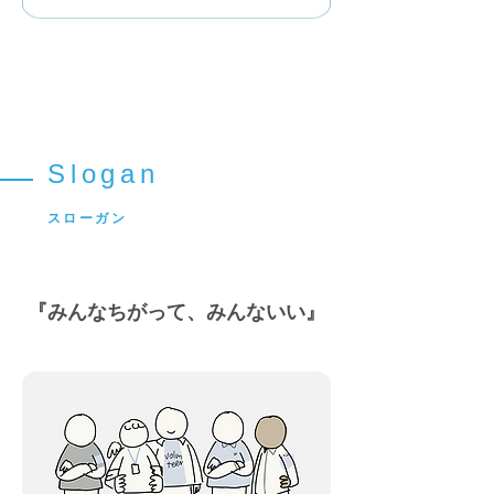
Slogan
スローガン
『みんなちがって、みんないい』